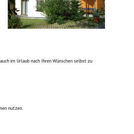
h auch im Urlaub nach Ihren Wünschen selbst zu
nnen nutzen.